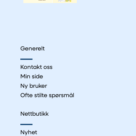
Generelt
Kontakt oss
Min side
Ny bruker
Ofte stilte spørsmål
Nettbutikk
Nyhet