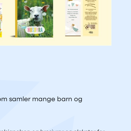
 som samler mange barn og