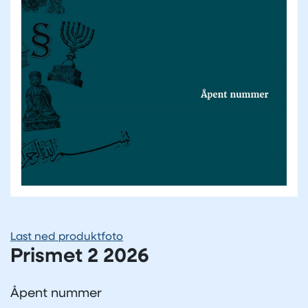
Last ned produktfoto
Prismet 2 2026
Åpent nummer