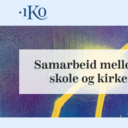
Samarbeid mel
skole og kirke