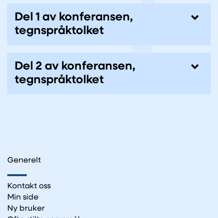
Del 1 av konferansen,
tegnspråktolket
Del 2 av konferansen,
tegnspråktolket
Generelt
Kontakt oss
Min side
Ny bruker