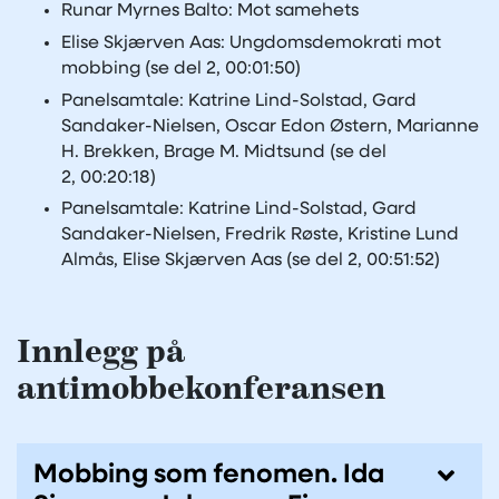
Runar Myrnes Balto: Mot samehets
Elise Skjærven Aas: Ungdomsdemokrati mot
mobbing (se del 2, 00:01:50)
Panelsamtale: Katrine Lind-Solstad, Gard
Sandaker-Nielsen, Oscar Edon Østern, Marianne
H. Brekken, Brage M. Midtsund (se del
2, 00:20:18)
Panelsamtale: Katrine Lind-Solstad, Gard
Sandaker-Nielsen, Fredrik Røste, Kristine Lund
Almås, Elise Skjærven Aas (se del 2, 00:51:52)
Innlegg på
antimobbekonferansen
Mobbing som fenomen. Ida