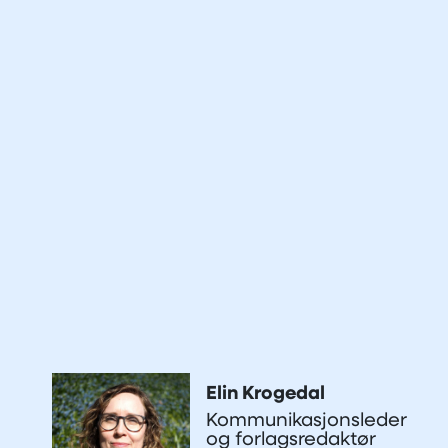
Elin Krogedal
Kommunikasjonsleder
og forlagsredaktør