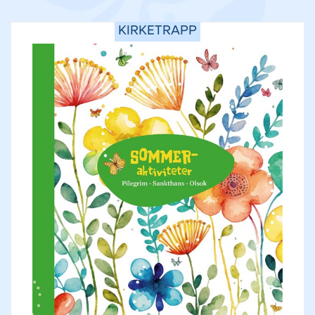
KIRKETRAPP