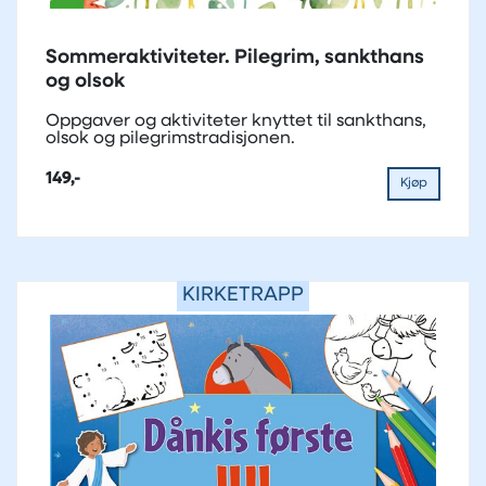
Sommeraktiviteter. Pilegrim, sankthans
og olsok
Oppgaver og aktiviteter knyttet til sankthans,
olsok og pilegrimstradisjonen.
149,-
Kjøp
KIRKETRAPP