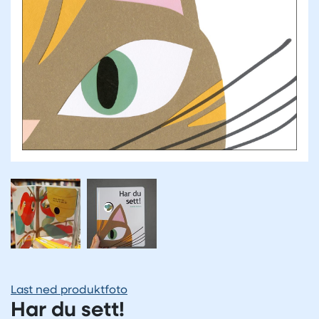
Last ned produktfoto
Har du sett!