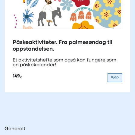
Påskeaktiviteter. Fra palmesøndag til
oppstandelsen.
Et aktivitetshefte som også kan fungere som
en påskekalender!
149,-
Kjøp
Generelt