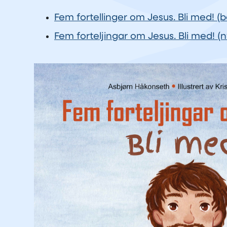
Fem fortellinger om Jesus. Bli med! (b
Fem forteljingar om Jesus. Bli med! (n