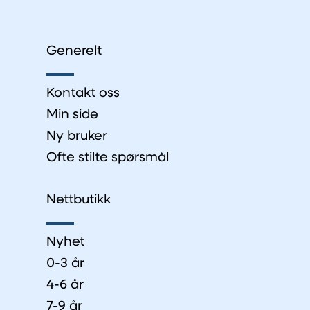
Generelt
Kontakt oss
Min side
Ny bruker
Ofte stilte spørsmål
Nettbutikk
Nyhet
0-3 år
4-6 år
7-9 år