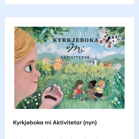
Kyrkjeboka mi Aktivitetar (nyn)