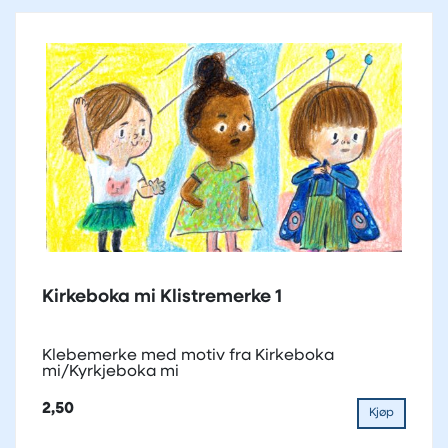
Kirkeboka mi Klistremerke 1
Klebemerke med motiv fra Kirkeboka
mi/Kyrkjeboka mi
2,50
Kjøp