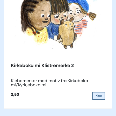
Kirkeboka mi Klistremerke 2
Klebemerker med motiv fra Kirkeboka
mi/Kyrkjeboka mi
2,50
Kjøp