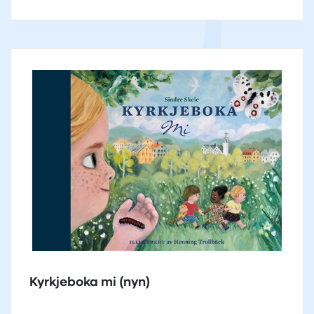
Kyrkjeboka mi (nyn)