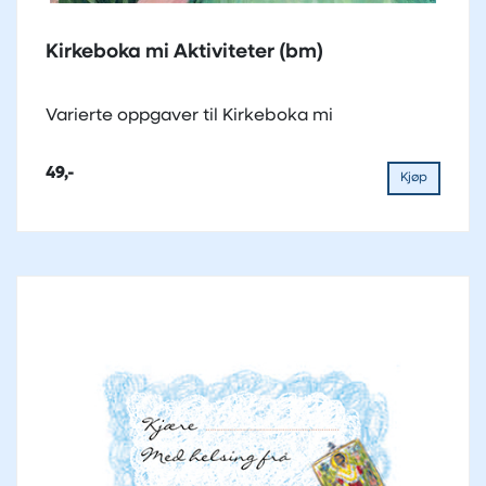
Kirkeboka mi Aktiviteter (bm)
Varierte oppgaver til Kirkeboka mi
49,-
Kjøp