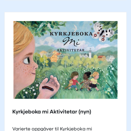
Kyrkjeboka mi Aktivitetar (nyn)
Varierte oppgåver til Kyrkjeboka mi