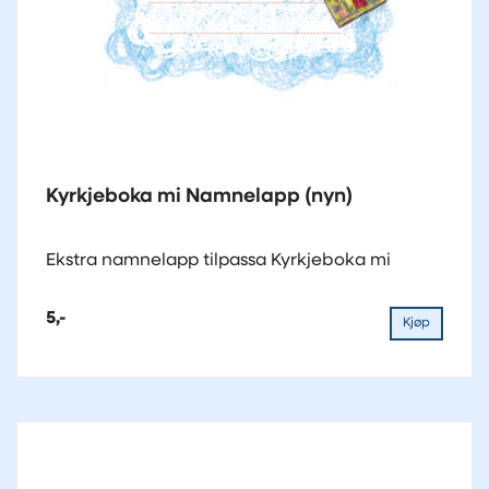
Kyrkjeboka mi Namnelapp (nyn)
Ekstra namnelapp tilpassa Kyrkjeboka mi
5,-
Kjøp