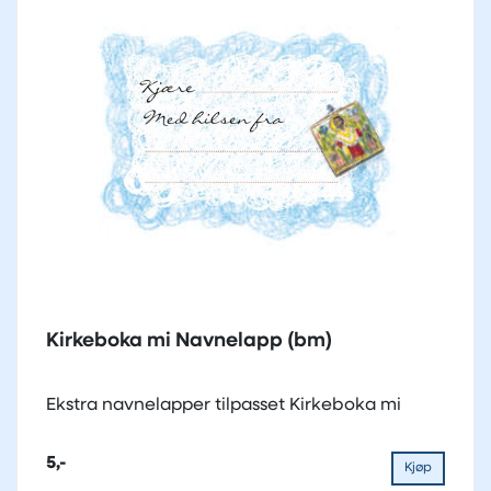
Kirkeboka mi Navnelapp (bm)
Ekstra navnelapper tilpasset Kirkeboka mi
5,-
Kjøp