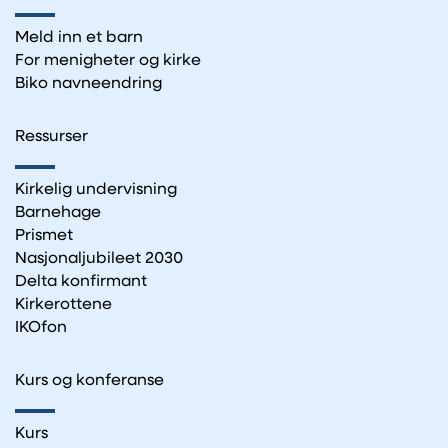
Meld inn et barn
For menigheter og kirke
Biko navneendring
Ressurser
Kirkelig undervisning
Barnehage
Prismet
Nasjonaljubileet 2030
Delta konfirmant
Kirkerottene
IKOfon
Kurs og konferanse
Kurs