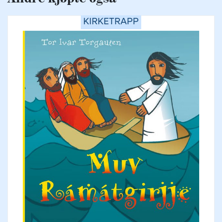
KIRKETRAPP