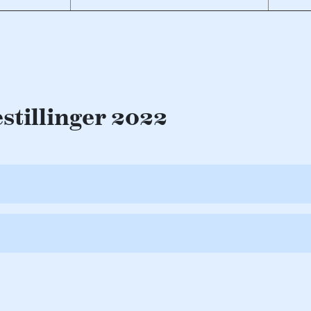
stillinger 2022