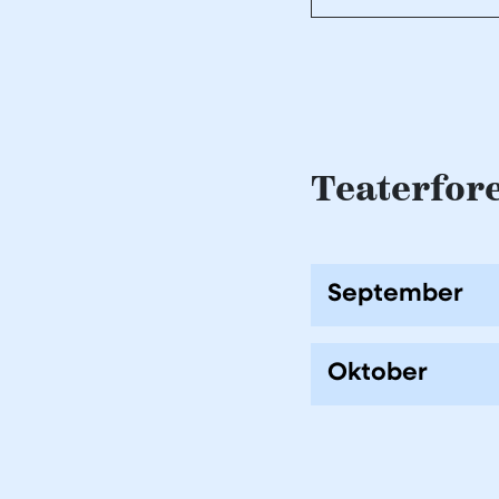
Teaterfore
September
Oktober