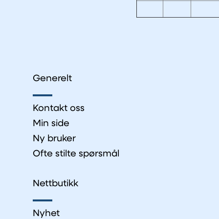
Generelt
Kontakt oss
Min side
Ny bruker
Ofte stilte spørsmål
Nettbutikk
Nyhet