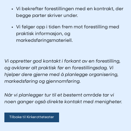
Vi bekrefter forestillingen med en kontrakt, der
begge parter skriver under.
Vi følger opp i tiden frem mot forestilling med
praktisk informasjon, og
markedsføringsmateriell.
Vi oppretter god kontakt i forkant av en forestilling,
og avklarer alt praktisk før en forestillingsdag. Vi
hjelper dere gjerne med å planlegge organisering,
markedsføring og gjennomføring.
Når vi planlegger tur til et bestemt område tar vi
noen ganger også direkte kontakt med menigheter.
Tilbake til Kirkerotteteater