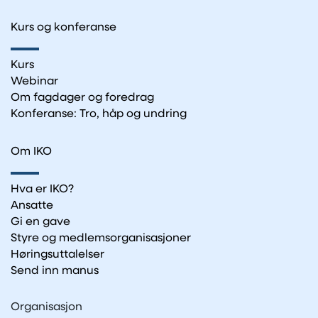
Kurs og konferanse
Kurs
Webinar
Om fagdager og foredrag
Konferanse: Tro, håp og undring
Om IKO
Hva er IKO?
Ansatte
Gi en gave
Styre og medlemsorganisasjoner
Høringsuttalelser
Send inn manus
Organisasjon