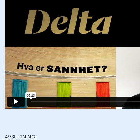
AVSLUTNING: