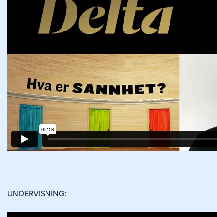
UNDERVISNING: