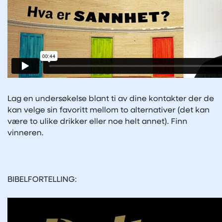
Lag en undersøkelse blant ti av dine kontakter der de
kan velge sin favoritt mellom to alternativer (det kan
være to ulike drikker eller noe helt annet). Finn
vinneren.
BIBELFORTELLING: