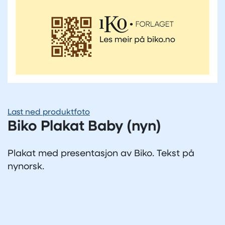
Last ned produktfoto
Biko Plakat Baby (nyn)
Plakat med presentasjon av Biko. Tekst på
nynorsk.