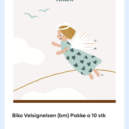
Biko Velsignelsen (bm) Pakke a 10 stk