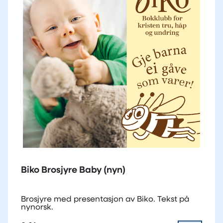
Biko Brosjyre Baby (nyn)
Brosjyre med presentasjon av Biko. Tekst på
nynorsk.