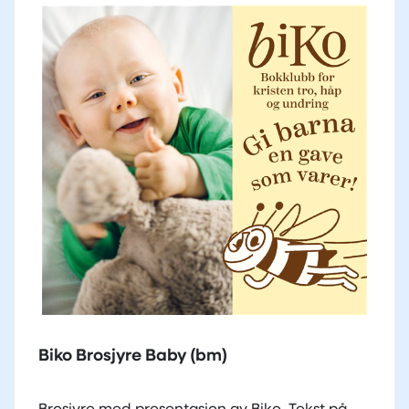
Biko Brosjyre Baby (bm)